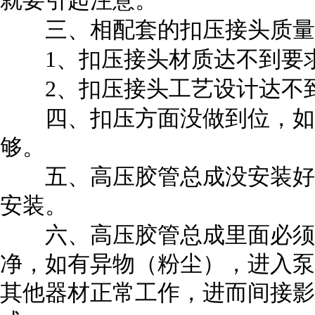
就要引起注意。
三、相配套的扣压接头质量
1
、扣压接头材质达不到要
2
、扣压接头工艺设计达不
四、扣压方面没做到位，如
够。
五、高压胶管总成没安装好
安装。
六、高压胶管总成里面必须
净，如有异物（粉尘），进入泵
其他器材正常工作，进而间接影