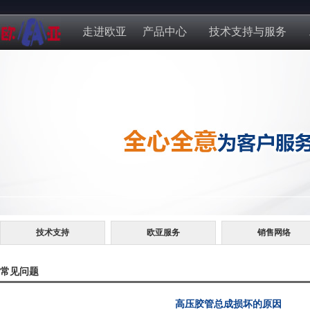
走进欧亚
产品中心
技术支持与服务
技术支持
欧亚服务
销售网络
常见问题
高压胶管总成损坏的原因