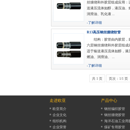
丝缠绕和外胶层组成应用：
送液压流体如醇，液压油、
润滑油、乳化液 ...
-了解详细
R13高压钢丝缠绕软管
结构：胶管由内胶层，
六层钢丝缠绕和外胶层组成
适于输送液压流体如醇，液
燃油、润滑油、 ...
-了解详细
共 1 页
页次：1/1 页
走进欧亚
产品中心
欧亚简介
钢丝编织胶管
企业文化
钢丝缠绕胶管
组织机构
海洋石油工业用
企业荣誉
煤矿专用胶管