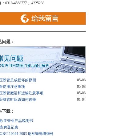
：0318-4568777， 4225288
见问题：
高压胶管总成损坏的原因
05-08
胶管使用注意事项
05-08
高压胶管搬运和运输注意事项
05-08
购买胶管时应该如何选择
01-04
料下载：
欧亚管业产品说明书
应聘登记表
GB/T 10544-2003 钢丝缠绕增强外