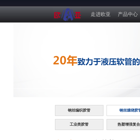
走进欧亚
产品中心
钢丝编织胶管
钢丝缠绕胶
工业类胶管
热塑增强复合