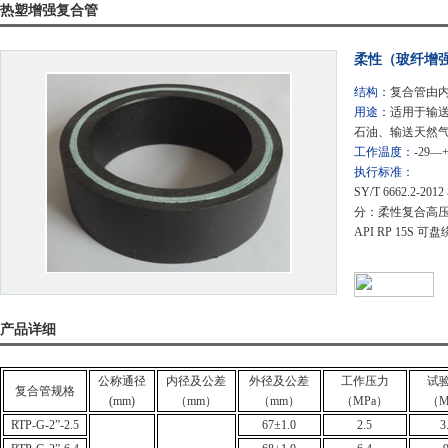
热塑增强复合管
柔性（玻纤增
结构：
复合管由
用途：
适用于输
石油、输送天然
工作温度
：
-29—
执行标准：
SY/T 6662.
分：柔性复合高
API RP 15S
产品详细
公称通径
内径及公差
外径及公差
工作压力
试
复合管规格
(mm)
（mm）
（mm）
（MPa）
（M
RTP-G-2”-2.5
67±1.0
2.5
3